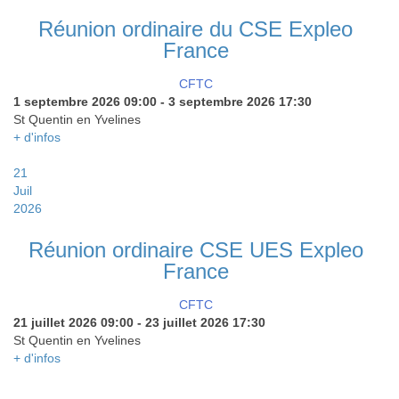
Réunion ordinaire du CSE Expleo
France
CFTC
1 septembre 2026
09:00
-
3 septembre 2026
17:30
St Quentin en Yvelines
+ d'infos
21
Juil
2026
Réunion ordinaire CSE UES Expleo
France
CFTC
21 juillet 2026
09:00
-
23 juillet 2026
17:30
St Quentin en Yvelines
+ d'infos