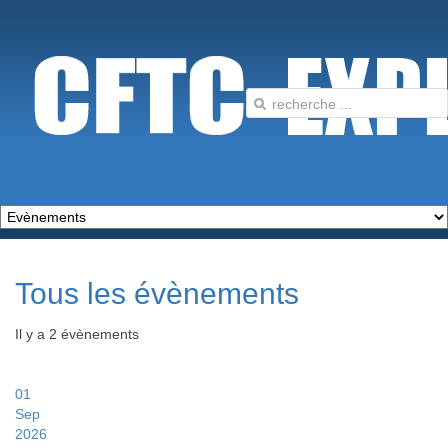
Tous les évènements
Il y a 2 évènements
01
Sep
2026