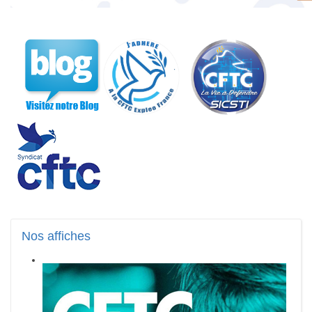
Nos
affiches