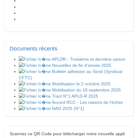
Documents
récents
APLDR - Troisième et dernière saison
Nouvelles de fin d'année 2025
Bulletin adhésion au Sicsti (Syndicat
CFTC)
Mobilisation le 2 octobre 2025
Mobilisation du 18 septembre 2025
Tract N°1 APLD-R 2025
Accord RCC - Les raisons de l'échec
NAO 2025 (N°1)
Scannez ce QR Code pour télécharger notre nouvelle appli